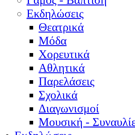
Εκδηλώσεις
Θεατρικά
Μόδα
Χορευτικά
Αθλητικά
Παρελάσεις
Σχολικά
Διαγωνισμοί
Μουσική - Συναυλί