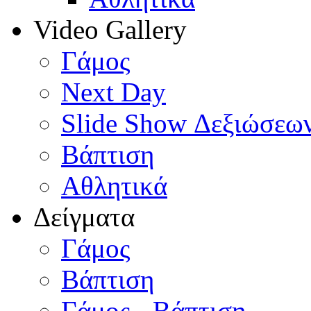
Video Gallery
Γάμος
Next Day
Slide Show Δεξιώσεω
Βάπτιση
Αθλητικά
Δείγματα
Γάμος
Βάπτιση
Γάμος - Βάπτιση