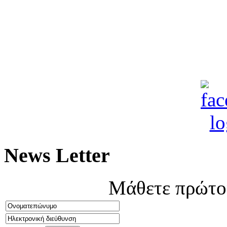
News Letter
Μάθετε πρώτοι