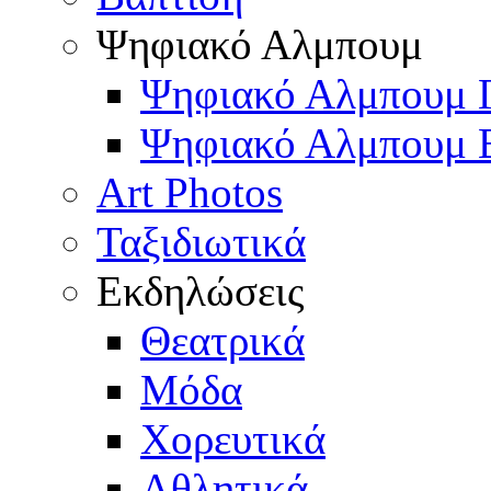
Ψηφιακό Αλμπουμ
Ψηφιακό Αλμπουμ 
Ψηφιακό Αλμπουμ 
Art Photos
Ταξιδιωτικά
Εκδηλώσεις
Θεατρικά
Μόδα
Χορευτικά
Αθλητικά