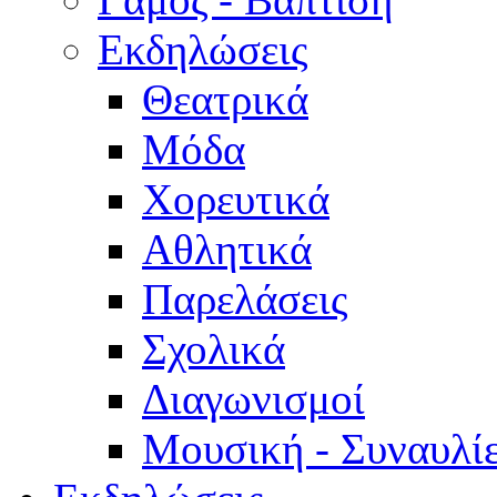
Εκδηλώσεις
Θεατρικά
Μόδα
Χορευτικά
Αθλητικά
Παρελάσεις
Σχολικά
Διαγωνισμοί
Μουσική - Συναυλί