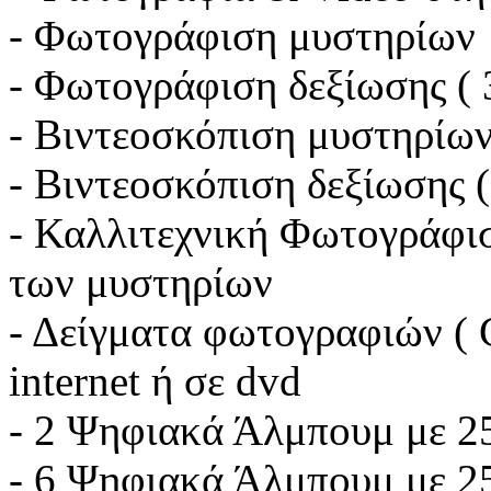
- Φωτογράφιση μυστηρίων
- Φωτογράφιση δεξίωσης ( 
- Βιντεοσκόπιση μυστηρίω
- Βιντεοσκόπιση δεξίωσης (
- Καλλιτεχνική Φωτογράφι
των μυστη
- Δείγματα φωτογραφιών ( 
internet ή σε dvd
- 2 Ψηφιακά Άλμπουμ με 25
- 6 Ψηφιακά Άλμπουμ με 25