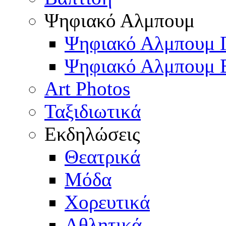
Ψηφιακό Αλμπουμ
Ψηφιακό Αλμπουμ 
Ψηφιακό Αλμπουμ 
Art Photos
Ταξιδιωτικά
Εκδηλώσεις
Θεατρικά
Μόδα
Χορευτικά
Αθλητικά