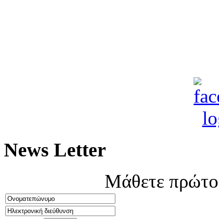
News Letter
Μάθετε πρώτοι