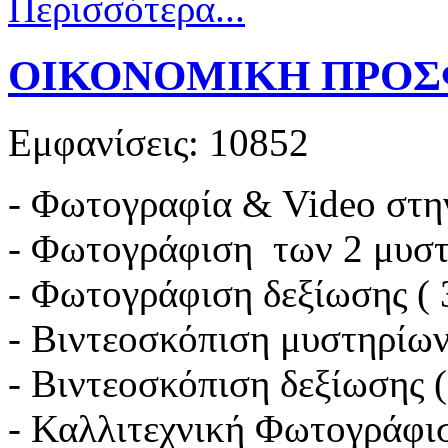
Περισσότερα...
ΟΙΚΟΝΟΜΙΚΗ ΠΡΟΣ
Εμφανίσεις: 10852
- Φωτογραφία & Video στη
- Φωτογράφιση των 2 μυ
- Φωτογράφιση δεξίωσης ( 
- Βιντεοσκόπιση μυστηρίω
- Βιντεοσκόπιση δεξίωσης (
- Καλλιτεχνική Φωτογράφι