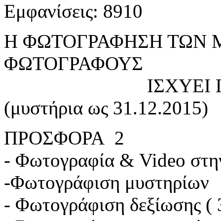
Εμφανίσεις: 8910
Η ΦΩΤΟΓΡΑΦΗΣΗ ΤΩΝ Μ
ΦΩΤΟΓΡΑΦΟΥΣ
ΙΣΧΥΕΙ ΓΙΑ ΚΛΕΙ
(μυστήρια ως 31.12.2015)
ΠΡΟΣΦΟΡΑ 2
- Φωτογραφία & Video στη
-Φωτογράφιση μυστηρίων
- Φωτογράφιση δεξίωσης ( 