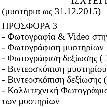
ΙΣΧΥΕΙ ΓΙΑ ΚΛΕΙ
(μυστήρια ως 31.12.2015)
ΠΡΟΣΦΟΡΑ 3
- Φωτογραφία & Video στη
- Φωτογράφιση μυστηρίων
- Φωτογράφιση δεξίωσης ( 
- Βιντεοσκόπιση μυστηρίου
- Βιντεοσκόπιση δεξίωσης (
- Καλλιτεχνική Φωτογράφι
των μυστηρίων