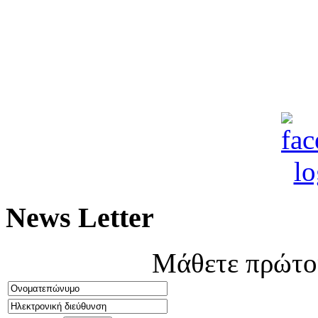
News Letter
Μάθετε πρώτοι