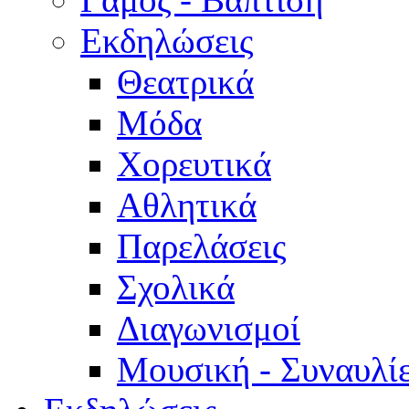
Εκδηλώσεις
Θεατρικά
Μόδα
Χορευτικά
Αθλητικά
Παρελάσεις
Σχολικά
Διαγωνισμοί
Μουσική - Συναυλί