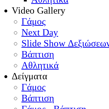
Video Gallery
Γάμος
Next Day
Slide Show Δεξιώσεω
Βάπτιση
Αθλητικά
Δείγματα
Γάμος
Βάπτιση
Γάμος - Βάπτιση