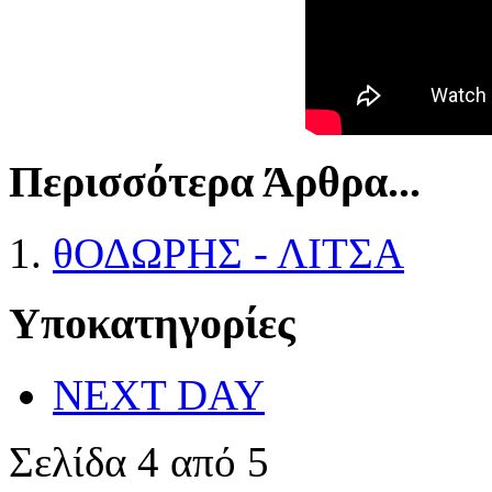
Περισσότερα Άρθρα...
θΟΔΩΡΗΣ - ΛΙΤΣΑ
Υποκατηγορίες
NEXT DAY
Σελίδα 4 από 5