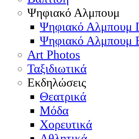
Ψηφιακό Αλμπουμ
Ψηφιακό Αλμπουμ 
Ψηφιακό Αλμπουμ 
Art Photos
Ταξιδιωτικά
Εκδηλώσεις
Θεατρικά
Μόδα
Χορευτικά
Αθλητικά