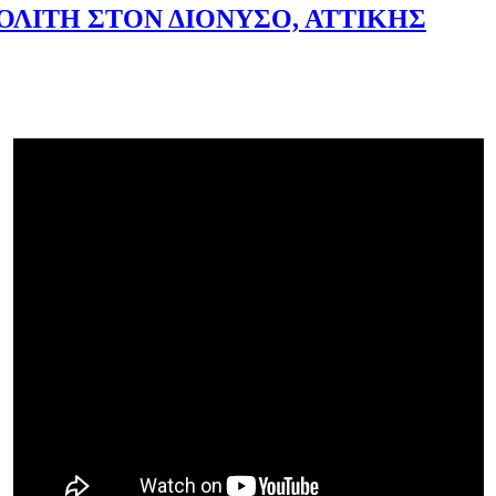
ΟΛΙΤΗ ΣΤΟΝ ΔΙΟΝΥΣΟ, ΑΤΤΙΚΗΣ