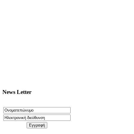
News Letter