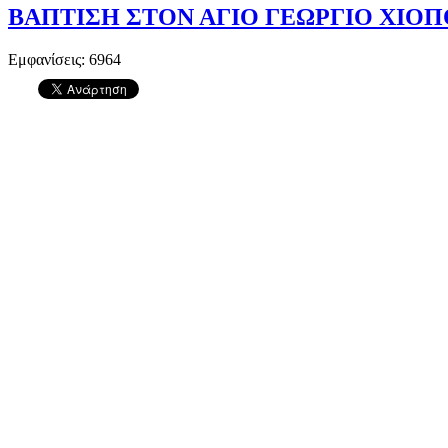
ΒΑΠΤΙΣΗ ΣΤΟΝ ΑΓΙΟ ΓΕΩΡΓΙΟ ΧΙΟΠ
Εμφανίσεις: 6964