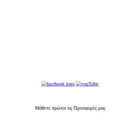
Μάθετε πρώτοι τις Προσφορές μας