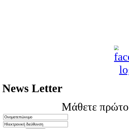
News Letter
Μάθετε πρώτοι