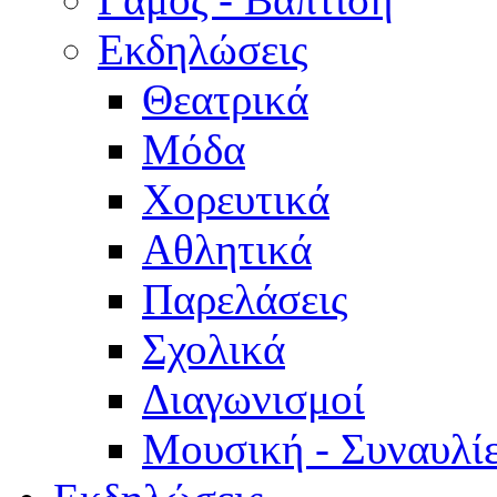
Εκδηλώσεις
Θεατρικά
Μόδα
Χορευτικά
Αθλητικά
Παρελάσεις
Σχολικά
Διαγωνισμοί
Μουσική - Συναυλί