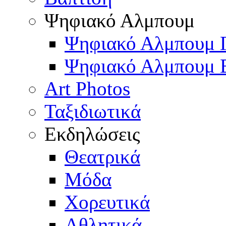
Ψηφιακό Αλμπουμ
Ψηφιακό Αλμπουμ 
Ψηφιακό Αλμπουμ 
Art Photos
Ταξιδιωτικά
Εκδηλώσεις
Θεατρικά
Μόδα
Χορευτικά
Αθλητικά