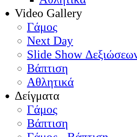
Video Gallery
Γάμος
Next Day
Slide Show Δεξιώσεω
Βάπτιση
Αθλητικά
Δείγματα
Γάμος
Βάπτιση
Γάμος - Βάπτιση