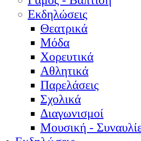
Εκδηλώσεις
Θεατρικά
Μόδα
Χορευτικά
Αθλητικά
Παρελάσεις
Σχολικά
Διαγωνισμοί
Μουσική - Συναυλί