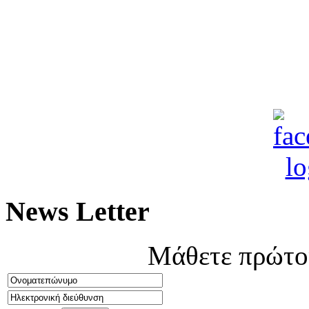
News Letter
Μάθετε πρώτοι