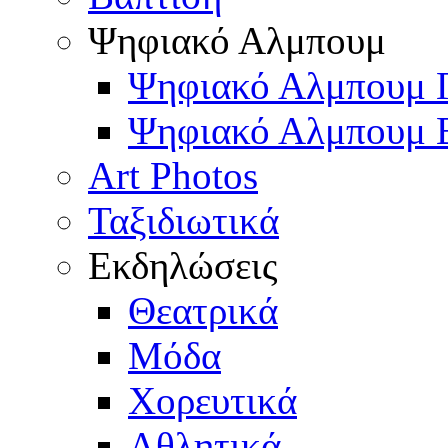
Ψηφιακό Αλμπουμ
Ψηφιακό Αλμπουμ 
Ψηφιακό Αλμπουμ 
Art Photos
Ταξιδιωτικά
Εκδηλώσεις
Θεατρικά
Μόδα
Χορευτικά
Αθλητικά