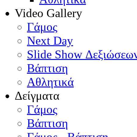
Video Gallery
Γάμος
Next Day
Slide Show Δεξιώσεω
Βάπτιση
Αθλητικά
Δείγματα
Γάμος
Βάπτιση
Γάμος - Βάπτιση