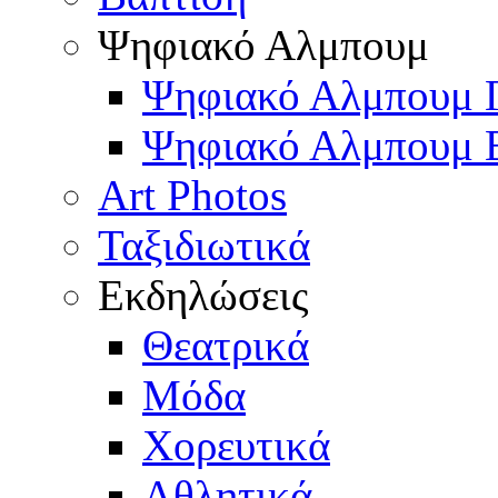
Ψηφιακό Αλμπουμ
Ψηφιακό Αλμπουμ 
Ψηφιακό Αλμπουμ 
Art Photos
Ταξιδιωτικά
Εκδηλώσεις
Θεατρικά
Μόδα
Χορευτικά
Αθλητικά