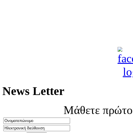
News Letter
Μάθετε πρώτοι