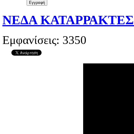
ΝΕΔΑ ΚΑΤΑΡΡΑΚΤΕΣ-
Εμφανίσεις: 3350