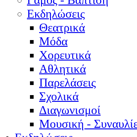
Εκδηλώσεις
Θεατρικά
Μόδα
Χορευτικά
Αθλητικά
Παρελάσεις
Σχολικά
Διαγωνισμοί
Μουσική - Συναυλί