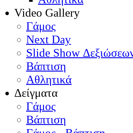
Video Gallery
Γάμος
Next Day
Slide Show Δεξιώσεω
Βάπτιση
Αθλητικά
Δείγματα
Γάμος
Βάπτιση
Γάμος - Βάπτιση