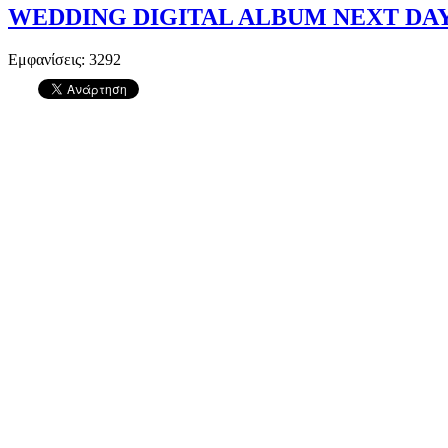
WEDDING DIGITAL ALBUM NEXT DA
Εμφανίσεις: 3292