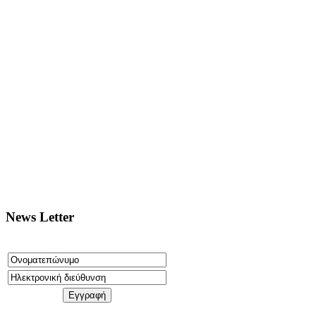
News Letter