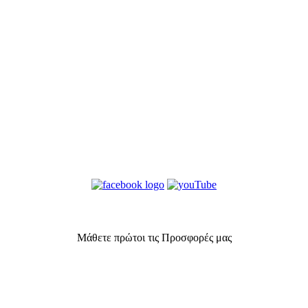
Μάθετε πρώτοι τις Προσφορές μας