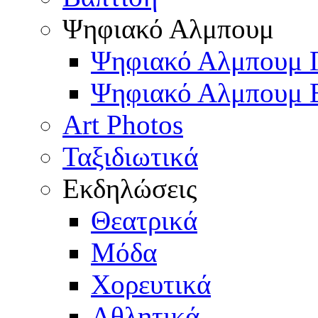
Ψηφιακό Αλμπουμ
Ψηφιακό Αλμπουμ 
Ψηφιακό Αλμπουμ 
Art Photos
Ταξιδιωτικά
Εκδηλώσεις
Θεατρικά
Μόδα
Χορευτικά
Αθλητικά