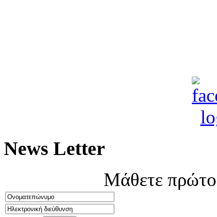
News Letter
Μάθετε πρώτοι