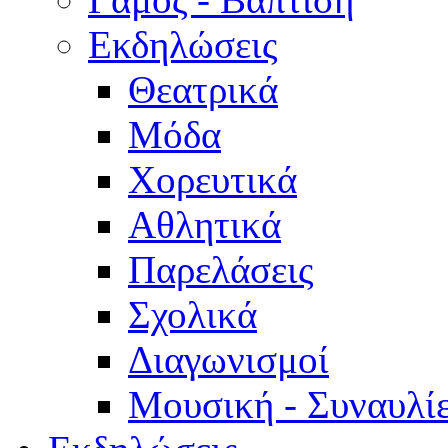
Εκδηλώσεις
Θεατρικά
Μόδα
Χορευτικά
Αθλητικά
Παρελάσεις
Σχολικά
Διαγωνισμοί
Μουσική - Συναυλί