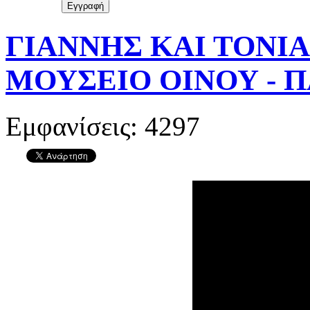
ΓΙΑΝΝΗΣ ΚΑΙ ΤΟΝΙΑ
ΜΟΥΣΕΙΟ ΟΙΝΟΥ - Π
Εμφανίσεις: 4297