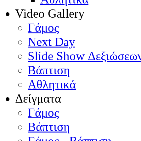
Video Gallery
Γάμος
Next Day
Slide Show Δεξιώσεω
Βάπτιση
Αθλητικά
Δείγματα
Γάμος
Βάπτιση
Γάμος - Βάπτιση